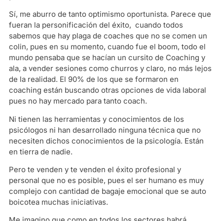
Sí, me aburro de tanto optimismo oportunista. Parece que
fueran la personificación del éxito, cuando todos
sabemos que hay plaga de coaches que no se comen un
colin, pues en su momento, cuando fue el boom, todo el
mundo pensaba que se hacían un cursito de Coaching y
ala, a vender sesiones como churros y claro, no más lejos
de la realidad. El 90% de los que se formaron en
coaching están buscando otras opciones de vida laboral
pues no hay mercado para tanto coach.
Ni tienen las herramientas y conocimientos de los
psicólogos ni han desarrollado ninguna técnica que no
necesiten dichos conocimientos de la psicología. Están
en tierra de nadie.
Pero te venden y te venden el éxito profesional y
personal que no es posible, pues el ser humano es muy
complejo con cantidad de bagaje emocional que se auto
boicotea muchas iniciativas.
Me imagino que como en todos los sectores habrá