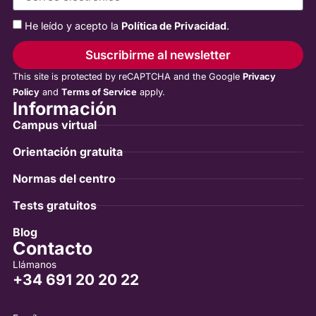
He leído y acepto la
Política de Privacidad
.
Suscribirme al newsletter
This site is protected by reCAPTCHA and the Google
Privacy
Policy
and
Terms of Service
apply.
Información
Campus virtual
Orientación gratuita
Normas del centro
Tests gratuitos
Blog
Contacto
Llámanos
+34 691 20 20 22