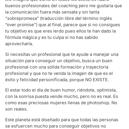
buenos profesionales del coaching pero me gustaría que
la comunicación fuera más sensata y sin tanta
“sobrepromesa” (traducción libre del término inglés
“over promise”) que al final, parece que si no consigues
tu objetivo es que eres lerdo pues ellos te han dado la
fórmula mágica y es tu culpa si no has sabido
aprovecharla.
Si necesitas un profesional que te ayude a manejar una
situación para conseguir un objetivo, busca un buen
profesional con una sólida formación y trayectoria
profesional y que no te venda la imagen de que es el
éxito y felicidad personificada, porque NO EXISTE.
El estar todo el día de buen humor, riéndote, optimista,
con la sonrisa puesta vende mucho, pero no es real. Es
como esas preciosas mujeres llenas de photoshop. No
son reales.
Este planeta está diseñado para que todas las personas
se esfuercen mucho para conseguir objetivos no