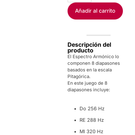
Añadir al carrito
Descripción del
producto
El Espectro Armónico lo
componen 8 diapasones
basados en la escala
Pitagórica.
En este juego de 8
diapasones incluye:
Do 256 Hz
RE 288 Hz
MI 320 Hz