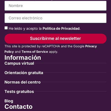
He leído y acepto la
Política de Privacidad
.
Suscribirme al newsletter
This site is protected by reCAPTCHA and the Google
Privacy
Policy
and
Terms of Service
apply.
Información
Campus virtual
Orientación gratuita
Normas del centro
Tests gratuitos
Blog
Contacto