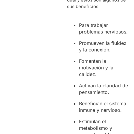
sus beneficios:
Para trabajar
problemas nerviosos.
Promueven la fluidez
y la conexión.
Fomentan la
motivación y la
calidez.
Activan la claridad de
pensamiento.
Benefician el sistema
inmune y nervioso.
Estimulan el
metabolismo y