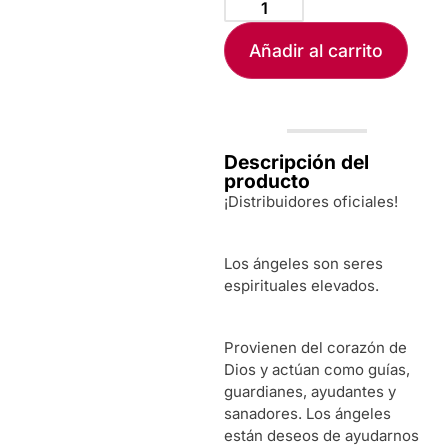
Añadir al carrito
Descripción del
producto
¡Distribuidores oficiales!
Los ángeles son seres
espirituales elevados.
Provienen del corazón de
Dios y actúan como guías,
guardianes, ayudantes y
sanadores. Los ángeles
están deseos de ayudarnos