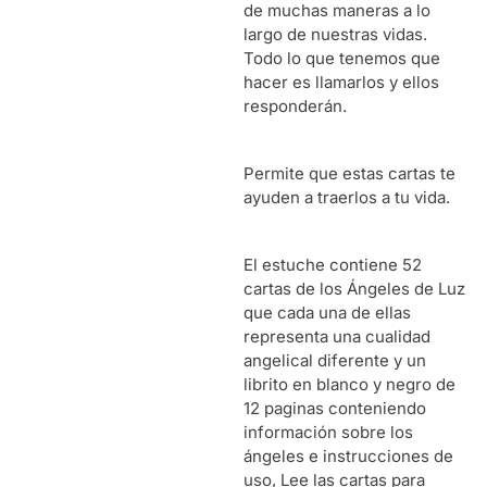
de muchas maneras a lo
largo de nuestras vidas.
Todo lo que tenemos que
hacer es llamarlos y ellos
responderán.
Permite que estas cartas te
ayuden a traerlos a tu vida.
El estuche contiene 52
cartas de los Ángeles de Luz
que cada una de ellas
representa una cualidad
angelical diferente y un
librito en blanco y negro de
12 paginas conteniendo
información sobre los
ángeles e instrucciones de
uso, Lee las cartas para