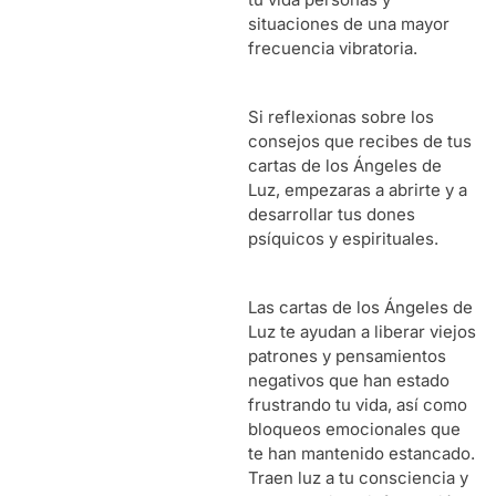
situaciones de una mayor
frecuencia vibratoria.
Si reflexionas sobre los
consejos que recibes de tus
cartas de los Ángeles de
Luz, empezaras a abrirte y a
desarrollar tus dones
psíquicos y espirituales.
Las cartas de los Ángeles de
Luz te ayudan a liberar viejos
patrones y pensamientos
negativos que han estado
frustrando tu vida, así como
bloqueos emocionales que
te han mantenido estancado.
Traen luz a tu consciencia y