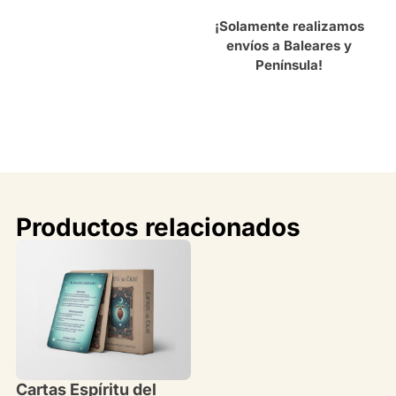
¡Solamente realizamos
envíos a Baleares y
Península!
Productos relacionados
Cartas Espíritu del