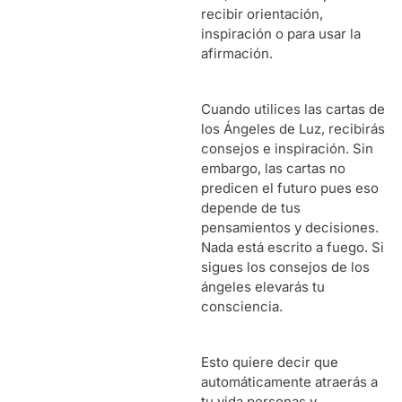
recibir orientación,
inspiración o para usar la
afirmación.
Cuando utilices las cartas de
los Ángeles de Luz, recibirás
consejos e inspiración. Sin
embargo, las cartas no
predicen el futuro pues eso
depende de tus
pensamientos y decisiones.
Nada está escrito a fuego. Si
sigues los consejos de los
ángeles elevarás tu
consciencia.
Esto quiere decir que
automáticamente atraerás a
tu vida personas y