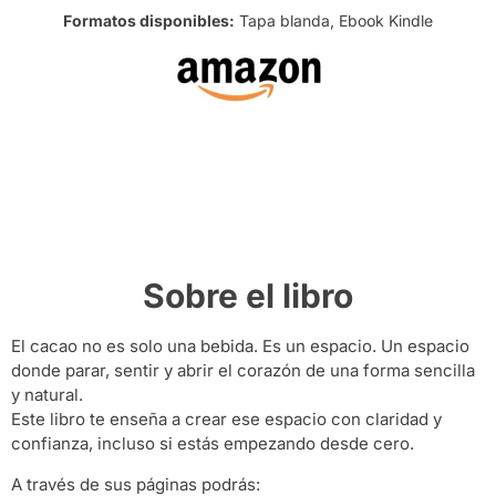
Formatos disponibles:
Tapa blanda, Ebook Kindle
Sobre el libro
El cacao no es solo una bebida. Es un espacio. Un espacio
donde parar, sentir y abrir el corazón de una forma sencilla
y natural.
Este libro te enseña a crear ese espacio con claridad y
confianza, incluso si estás empezando desde cero.
A través de sus páginas podrás: