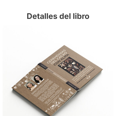
Detalles del libro