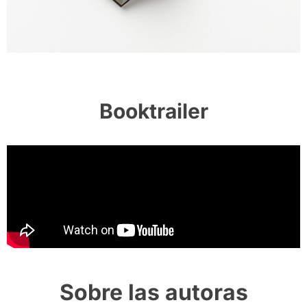
Booktrailer
Sobre las autoras