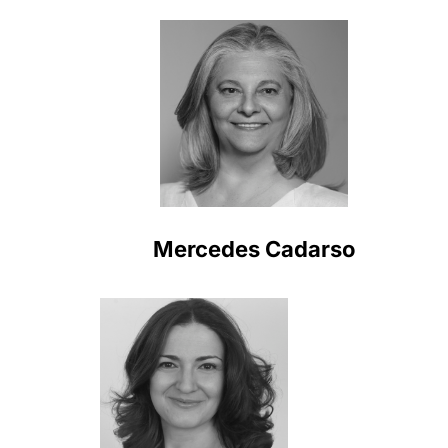
Mercedes Cadarso