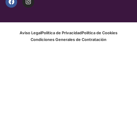
Aviso Legal
Política de Privacidad
Política de Cookies
Condiciones Generales de Contratación