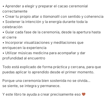
• Aprender a elegir y preparar el cacao ceremonial
correctamente
• Crear tu propio altar o
tlamanalli
con sentido y coherencia
• Sostener la intención y la energía durante toda la
celebración
• Guiar cada fase de la ceremonia, desde la apertura hasta
el cierre
• Incorporar visualizaciones y meditaciones que
enriquecen la experiencia
• Utilizar músicas medicina para acompañar y dar
profundidad al encuentro
Todo está explicado de forma práctica y cercana, para que
puedas aplicar lo aprendido desde el primer momento.
Porque una ceremonia bien sostenida no se olvida…
se siente, se integra y permanece.
Y este libro te ayuda a crear precisamente eso