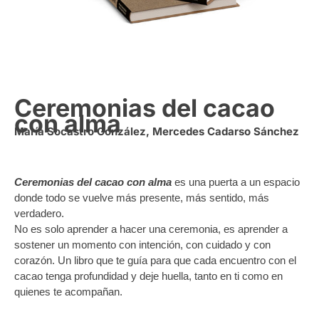
Ceremonias del cacao
con alma
María Socastro González, Mercedes Cadarso Sánchez
Ceremonias del cacao con alma
es una puerta a un espacio
donde todo se vuelve más presente, más sentido, más
verdadero.
No es solo aprender a hacer una ceremonia, es aprender a
sostener un momento con intención, con cuidado y con
corazón. Un libro que te guía para que cada encuentro con el
cacao tenga profundidad y deje huella, tanto en ti como en
quienes te acompañan.