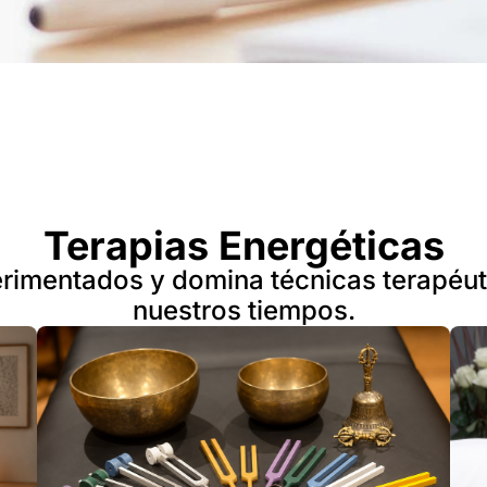
Terapias Energéticas
erimentados y domina técnicas terapéut
nuestros tiempos.