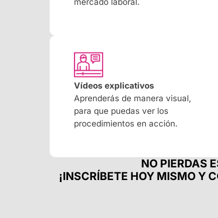
mercado laboral.
Vídeos explicativos
Aprenderás de manera visual,
para que puedas ver los
procedimientos en acción.
NO PIERDAS 
¡INSCRÍBETE HOY MISMO Y 