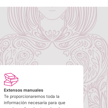
Extensos manuales
Te proporcionaremos toda la
información necesaria para que