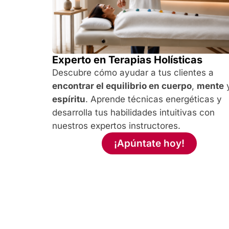
Experto en Terapias Holísticas
Descubre cómo ayudar a tus clientes a
encontrar el equilibrio en cuerpo
,
mente
espíritu
. Aprende técnicas energéticas y
desarrolla tus habilidades intuitivas con
nuestros expertos instructores.
¡Apúntate hoy!