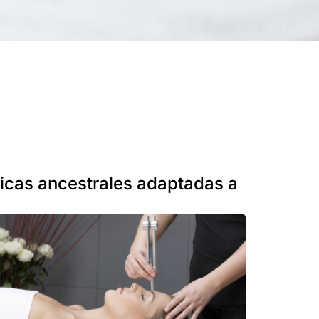
icas ancestrales adaptadas a