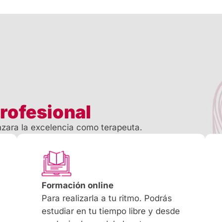
profesional
nzara la excelencia como terapeuta.
Formación online
Para realizarla a tu ritmo. Podrás
estudiar en tu tiempo libre y desde