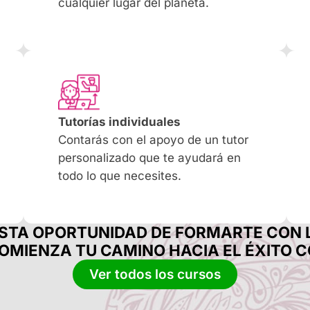
cualquier lugar del planeta.
Tutorías individuales
Contarás con el apoyo de un tutor
personalizado que te ayudará en
todo lo que necesites.
ESTA OPORTUNIDAD DE FORMARTE CON 
COMIENZA TU CAMINO HACIA EL ÉXITO 
Ver todos los cursos