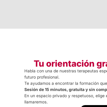
Tu orientación gr
Habla con una de nuestras terapeutas espe
futuro profesional.
Te ayudamos a encontrar la formación que 
Sesión de 15 minutos, gratuita y sin com
En un espacio privado y respetuoso, elige e
llamaremos.