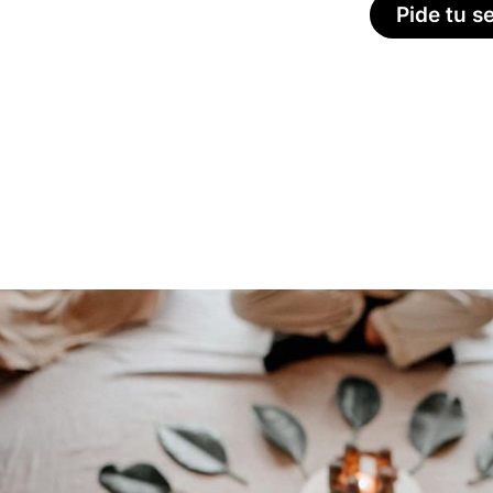
Pide tu s