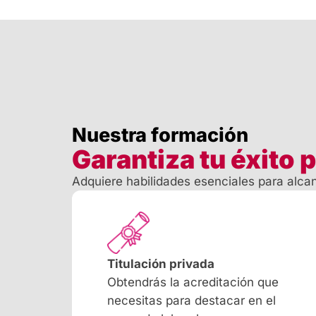
Nuestra formación
Garantiza tu éxito 
Adquiere habilidades esenciales para alca
Titulación privada
Obtendrás la acreditación que
necesitas para destacar en el