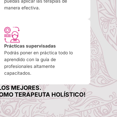
puedas aplicar las terapias de
manera efectiva.
Prácticas supervisadas
Podrás poner en práctica todo lo
aprendido con la guía de
profesionales altamente
capacitados.
LOS MEJORES.
COMO TERAPEUTA HOLÍSTICO!