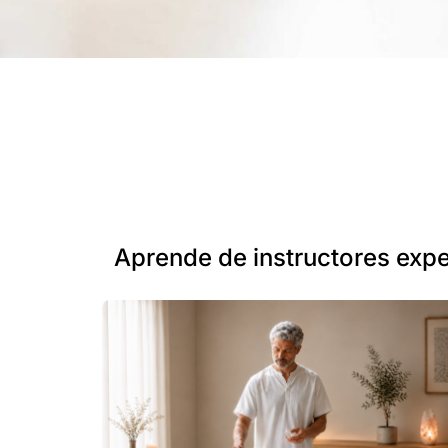
Aprende de instructores exp